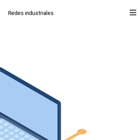
Redes industriales