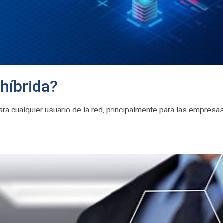
 híbrida?
ra cualquier usuario de la red, principalmente para las empresas,