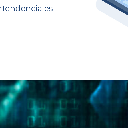
ntendencia es