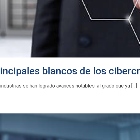
incipales blancos de los ciberc
s industrias se han logrado avances notables, al grado que ya […]