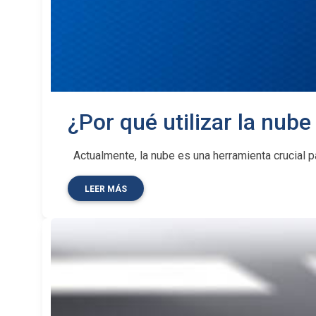
¿Por qué utilizar la nube
Actualmente, la nube es una herramienta crucial pa
LEER MÁS