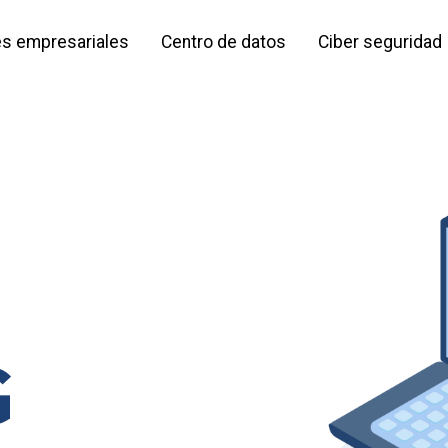
s empresariales
Centro de datos
Ciber seguridad
G