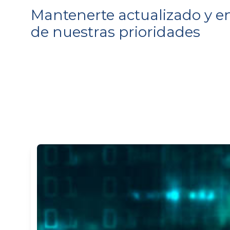
Mantenerte actualizado y e
de nuestras prioridades