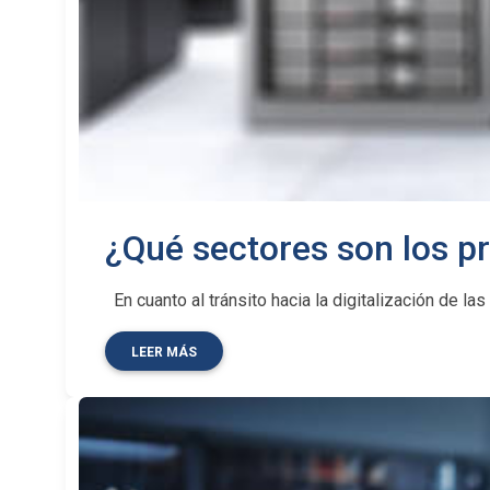
¿Qué sectores son los pr
En cuanto al tránsito hacia la digitalización de la
LEER MÁS