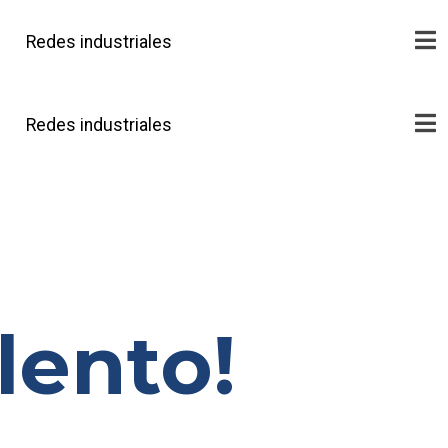
Redes industriales
Redes industriales
lento!