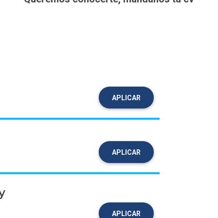
APLICAR
APLICAR
y
APLICAR