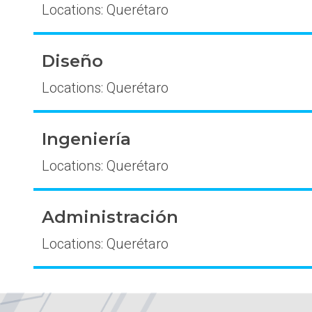
Locations: Querétaro
Diseño
Locations: Querétaro
Ingeniería
Locations: Querétaro
Administración
Locations: Querétaro