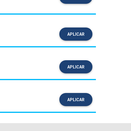
APLICAR
APLICAR
APLICAR