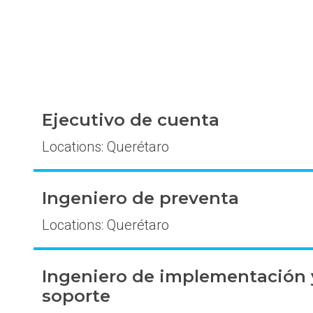
Ejecutivo de cuenta
Locations: Querétaro
Ingeniero de preventa
Locations: Querétaro
Ingeniero de implementación 
soporte