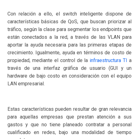
Con relación a ello, el switch inteligente dispone de
características básicas de QoS, que buscan priorizar al
tráfico, según la clase para segmentar los endpoints que
están conectados a la red, a través de las VLAN para
aportar la ayuda necesaria para las primeras etapas de
crecimiento. Igualmente, ayuda en términos de costo de
propiedad, mediante el control de la
infraestructura TI
a
través de una interfaz gráfica de usuario (GUI y un
hardware de bajo costo en consideración con el equipo
LAN empresarial.
Estas características pueden resultar de gran relevancia
para aquellas empresas que prestan atención a sus
gastos y que no tiene planeado contratar a personal
cualificado en redes, bajo una modalidad de tiempo