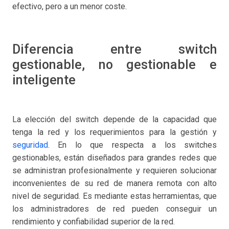
efectivo, pero a un menor coste.
Diferencia entre switch
gestionable, no gestionable e
inteligente
La elección del switch depende de la capacidad que
tenga la red y los requerimientos para la gestión y
seguridad
. En lo que respecta a los switches
gestionables, están diseñados para grandes redes que
se administran profesionalmente y requieren solucionar
inconvenientes de su red de manera remota con alto
nivel de seguridad. Es mediante estas herramientas, que
los administradores de red pueden conseguir un
rendimiento y confiabilidad superior de la red.