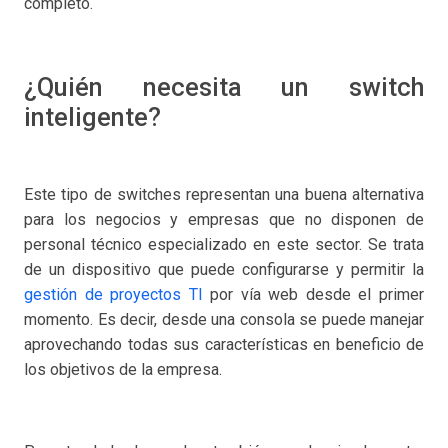
completo.
¿Quién necesita un switch
inteligente?
Este tipo de switches representan una buena alternativa
para los negocios y empresas que no disponen de
personal técnico especializado en este sector. Se trata
de un dispositivo que puede configurarse y permitir la
gestión de proyectos TI
por vía web desde el primer
momento. Es decir, desde una consola se puede manejar
aprovechando todas sus características en beneficio de
los objetivos de la empresa.