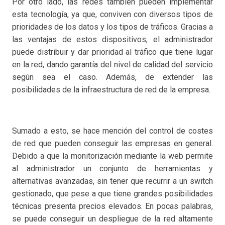
Por otro lado, las redes también pueden implementar
esta tecnología, ya que, conviven con diversos tipos de
prioridades de los datos y los tipos de tráficos. Gracias a
las ventajas de estos dispositivos, el administrador
puede distribuir y dar prioridad al tráfico que tiene lugar
en la red, dando garantía del nivel de calidad del servicio
según sea el caso. Además, de extender las
posibilidades de la infraestructura de red de la empresa.
Sumado a esto, se hace mención del control de costes
de red que pueden conseguir las empresas en general.
Debido a que la monitorización mediante la web permite
al administrador un conjunto de herramientas y
alternativas avanzadas, sin tener que recurrir a un switch
gestionado, que pese a que tiene grandes posibilidades
técnicas presenta precios elevados. En pocas palabras,
se puede conseguir un despliegue de la red altamente