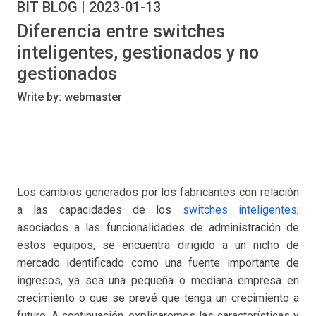
BIT BLOG | 2023-01-13
Diferencia entre switches
inteligentes, gestionados y no
gestionados
Write by: webmaster
Los cambios generados por los fabricantes con relación
a las capacidades de los
switches inteligentes
;
asociados a las funcionalidades de administración de
estos equipos, se encuentra dirigido a un nicho de
mercado identificado como una fuente importante de
ingresos, ya sea una pequeña o mediana empresa en
crecimiento o que se prevé que tenga un crecimiento a
futuro. A continuación, explicaremos las características y