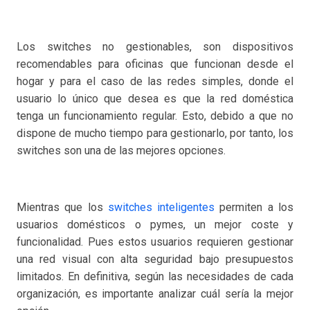
Los switches no gestionables, son dispositivos
recomendables para oficinas que funcionan desde el
hogar y para el caso de las redes simples, donde el
usuario lo único que desea es que la red doméstica
tenga un funcionamiento regular. Esto, debido a que no
dispone de mucho tiempo para gestionarlo, por tanto, los
switches son una de las mejores opciones.
Mientras que los
switches inteligentes
permiten a los
usuarios domésticos o pymes, un mejor coste y
funcionalidad. Pues estos usuarios requieren gestionar
una red visual con alta seguridad bajo presupuestos
limitados. En definitiva, según las necesidades de cada
organización, es importante analizar cuál sería la mejor