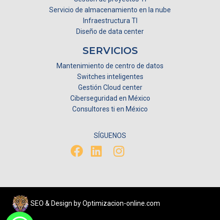
Servicio de almacenamiento en la nube
Infraestructura TI
Diseño de data center
SERVICIOS
Mantenimiento de centro de datos
Switches inteligentes
Gestión Cloud center
Ciberseguridad en México
Consultores ti en México
SÍGUENOS
SEO & Design by Optimizacion-online.com