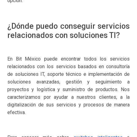
opción.
¿Dónde puedo conseguir servicios
relacionados con soluciones TI?
En Bit México puede encontrar todos los servicios
relacionados con los servicios basados en consultoría
de soluciones IT, soporte técnico e implementación de
soluciones avanzadas, gestión y seguimiento a
proyectos y logística y suministro de productos. Nos
caracterizamos por ayudar a nuestros clientes, a la
digitalización de sus servicios y procesos de manera
efectiva.