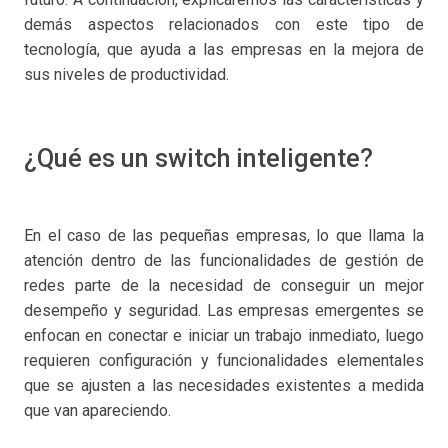
demás aspectos relacionados con este tipo de
tecnología, que ayuda a las empresas en la mejora de
sus niveles de productividad.
¿Qué es un switch inteligente?
En el caso de las pequeñas empresas, lo que llama la
atención dentro de las funcionalidades de gestión de
redes parte de la necesidad de conseguir un mejor
desempeño y seguridad. Las empresas emergentes se
enfocan en conectar e iniciar un trabajo inmediato, luego
requieren configuración y funcionalidades elementales
que se ajusten a las necesidades existentes a medida
que van apareciendo.